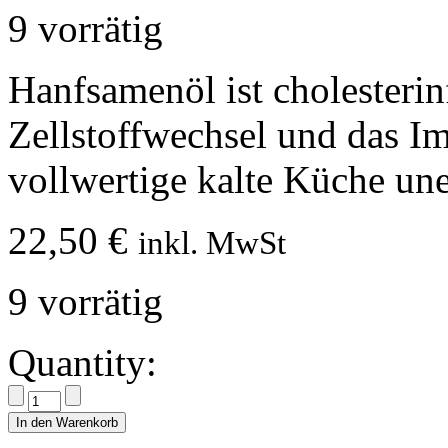
9 vorrätig
Hanfsamenöl ist cholesterin
Zellstoffwechsel und das Im
vollwertige kalte Küche une
22,50
€
inkl. MwSt
9 vorrätig
Quantity:
In den Warenkorb