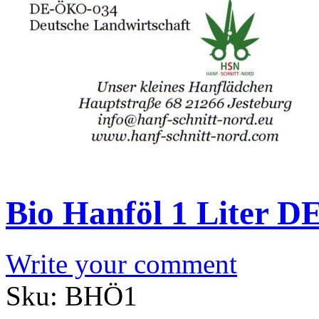
Bio Hanföl 1 Liter 
Write your comment
Sku:
BHÖ1