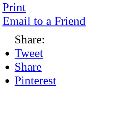
Print
Email to a Friend
Share:
Tweet
Share
Pinterest