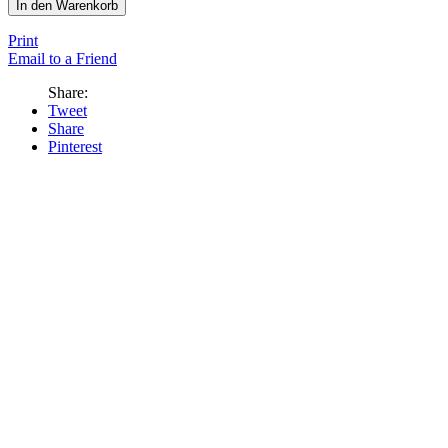
In den Warenkorb
Print
Email to a Friend
Share:
Tweet
Share
Pinterest