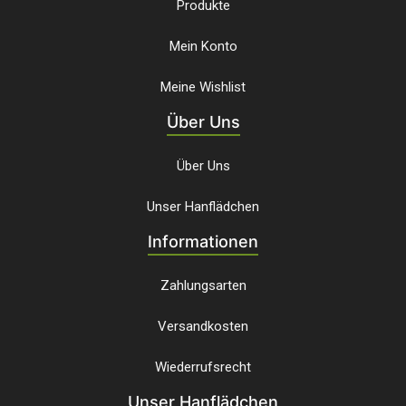
Produkte
Mein Konto
Meine Wishlist
Über Uns
Über Uns
Unser Hanflädchen
Informationen
Zahlungsarten
Versandkosten
Wiederrufsrecht
Unser Hanflädchen