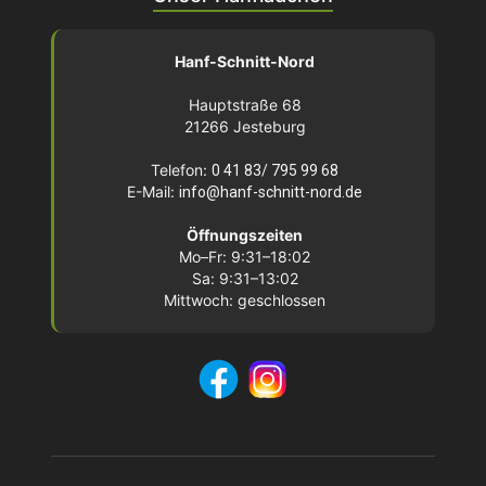
Hanf-Schnitt-Nord
Hauptstraße 68
21266 Jesteburg
Telefon:
0 41 83/ 795 99 68
E-Mail:
info@hanf-schnitt-nord.de
Öffnungszeiten
Mo–Fr: 9:31–18:02
Sa: 9:31–13:02
Mittwoch: geschlossen