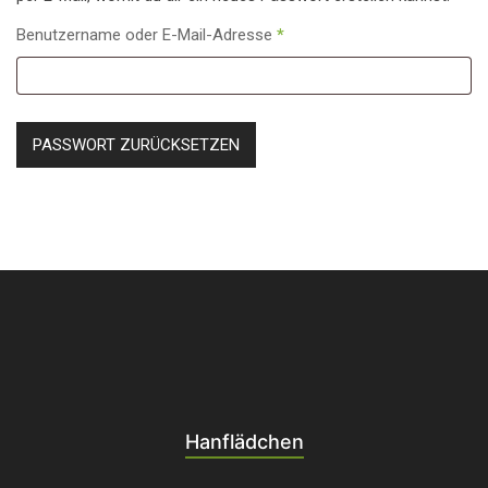
Erforderlich
Benutzername oder E-Mail-Adresse
*
PASSWORT ZURÜCKSETZEN
Hanflädchen