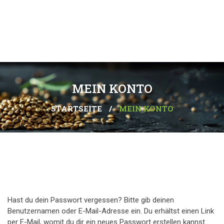
MEIN KONTO
STARTSEITE
/
MEIN KONTO
Hast du dein Passwort vergessen? Bitte gib deinen
Benutzernamen oder E-Mail-Adresse ein. Du erhältst einen Link
per E-Mail, womit du dir ein neues Passwort erstellen kannst.