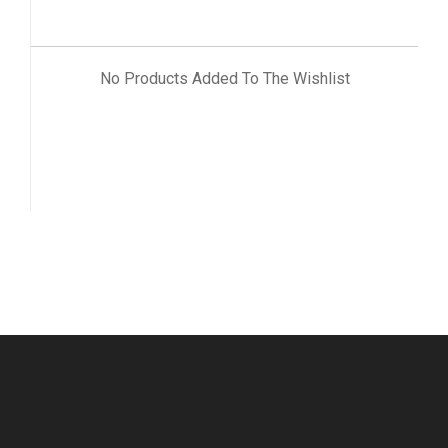
No Products Added To The Wishlist