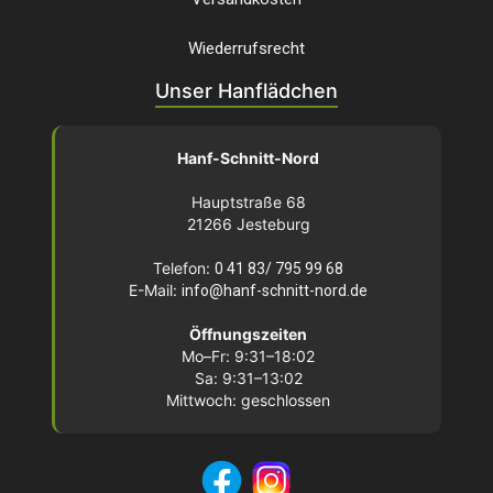
Wiederrufsrecht
Unser Hanflädchen
Hanf-Schnitt-Nord
Hauptstraße 68
21266 Jesteburg
Telefon:
0 41 83/ 795 99 68
E-Mail:
info@hanf-schnitt-nord.de
Öffnungszeiten
Mo–Fr: 9:31–18:02
Sa: 9:31–13:02
Mittwoch: geschlossen