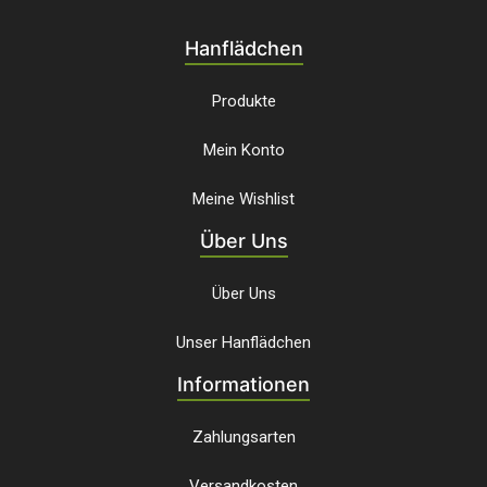
Hanflädchen
Produkte
Mein Konto
Meine Wishlist
Über Uns
Über Uns
Unser Hanflädchen
Informationen
Zahlungsarten
Versandkosten