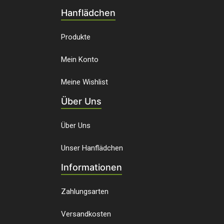
Hanflädchen
Produkte
Mein Konto
Meine Wishlist
Über Uns
Über Uns
Unser Hanflädchen
Informationen
Zahlungsarten
Versandkosten