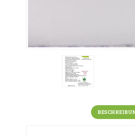
BESCHREIBU