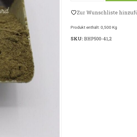
Zur Wunschliste hinzuf
Produkt enthält: 0,500
Kg
SKU:
BHP500-41,2