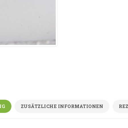
NG
ZUSÄTZLICHE INFORMATIONEN
REZ