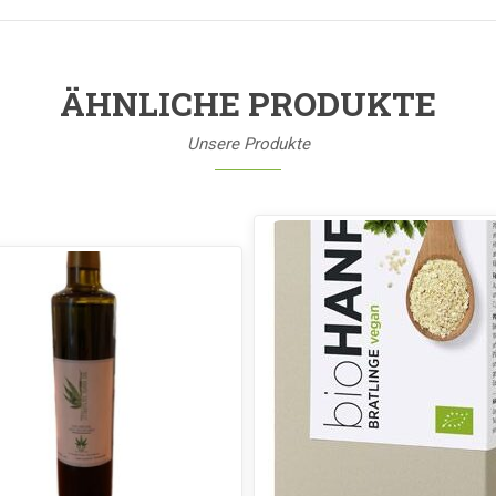
ÄHNLICHE PRODUKTE
Unsere Produkte