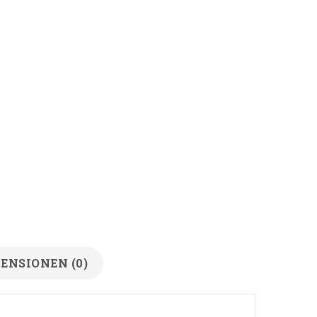
ENSIONEN (0)