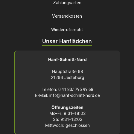
Zahlungsarten
Versandkosten
Wiederrufsrecht
Unser Hanflädchen
Hanf-Schnitt-Nord
Hauptstraße 68
21266 Jesteburg
Telefon:
0 41 83/ 795 99 68
E-Mail:
info@hanf-schnitt-nord.de
Öffnungszeiten
Mo–Fr: 9:31–18:02
Sa: 9:31–13:02
Mittwoch: geschlossen