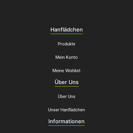
Hanflädchen
Produkte
Mein Konto
Meine Wishlist
Über Uns
Über Uns
Unser Hanflädchen
Informationen