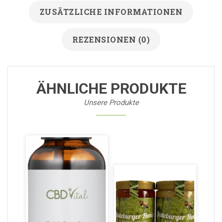
ZUSÄTZLICHE INFORMATIONEN
REZENSIONEN (0)
ÄHNLICHE PRODUKTE
Unsere Produkte