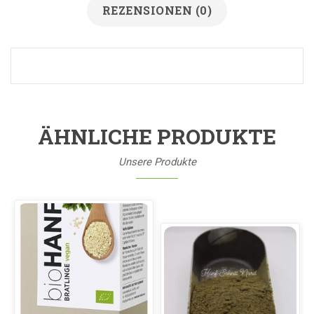
REZENSIONEN (0)
ÄHNLICHE PRODUKTE
Unsere Produkte