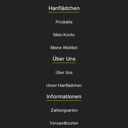
Hanflädchen
Produkte
Mein Konto
Meine Wishlist
Über Uns
Über Uns
Unser Hanflädchen
Informationen
Zahlungsarten
Versandkosten