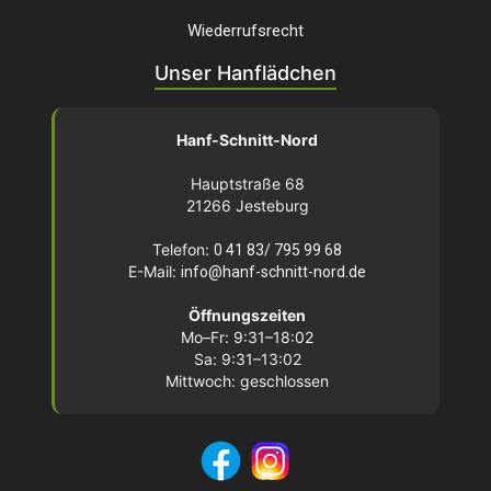
Wiederrufsrecht
Unser Hanflädchen
Hanf-Schnitt-Nord
Hauptstraße 68
21266 Jesteburg
Telefon:
0 41 83/ 795 99 68
E-Mail:
info@hanf-schnitt-nord.de
Öffnungszeiten
Mo–Fr: 9:31–18:02
Sa: 9:31–13:02
Mittwoch: geschlossen