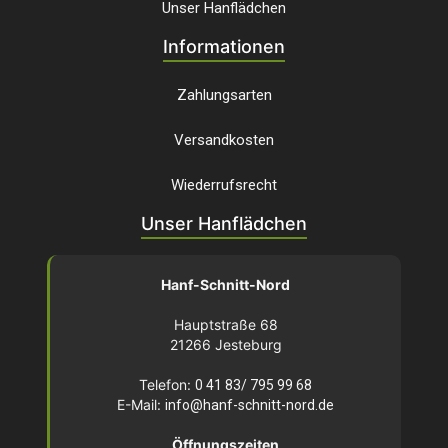
Unser Hanflädchen
Informationen
Zahlungsarten
Versandkosten
Wiederrufsrecht
Unser Hanflädchen
Hanf-Schnitt-Nord
Hauptstraße 68
21266 Jesteburg
Telefon:
0 41 83/ 795 99 68
E-Mail:
info@hanf-schnitt-nord.de
Öffnungszeiten