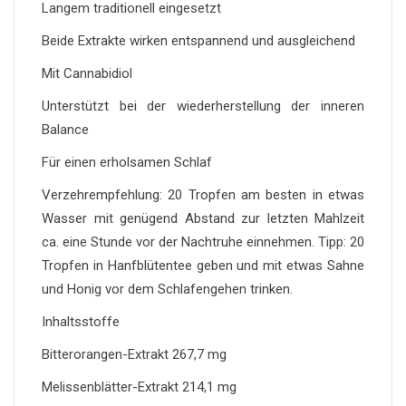
Langem traditionell eingesetzt
Beide Extrakte wirken entspannend und ausgleichend
Mit Cannabidiol
Unterstützt bei der wiederherstellung der inneren
Balance
Für einen erholsamen Schlaf
Verzehrempfehlung: 20 Tropfen am besten in etwas
Wasser mit genügend Abstand zur letzten Mahlzeit
ca. eine Stunde vor der Nachtruhe einnehmen. Tipp: 20
Tropfen in Hanfblütentee geben und mit etwas Sahne
und Honig vor dem Schlafengehen trinken.
Inhaltsstoffe
Bitterorangen-Extrakt 267,7 mg
Melissenblätter-Extrakt 214,1 mg