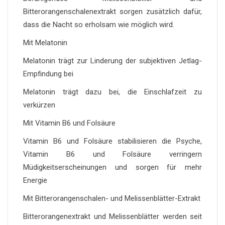
Bitterorangenschalenextrakt sorgen zusätzlich dafür,
dass die Nacht so erholsam wie möglich wird.
Mit Melatonin
Melatonin trägt zur Linderung der subjektiven Jetlag-
Empfindung bei
Melatonin trägt dazu bei, die Einschlafzeit zu
verkürzen
Mit Vitamin B6 und Folsäure
Vitamin B6 und Folsäure stabilisieren die Psyche,
Vitamin B6 und Folsäure verringern
Müdigkeitserscheinungen und sorgen für mehr
Energie
Mit Bitterorangenschalen- und Melissenblätter-Extrakt
Bitterorangenextrakt und Melissenblätter werden seit