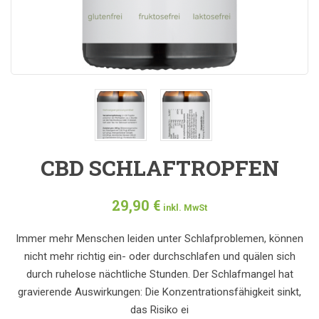
CBD SCHLAFTROPFEN
29,90
€
inkl. MwSt
Immer mehr Menschen leiden unter Schlafproblemen, können
nicht mehr richtig ein- oder durchschlafen und quälen sich
durch ruhelose nächtliche Stunden. Der Schlafmangel hat
gravierende Auswirkungen: Die Konzentrationsfähigkeit sinkt,
das Risiko ei