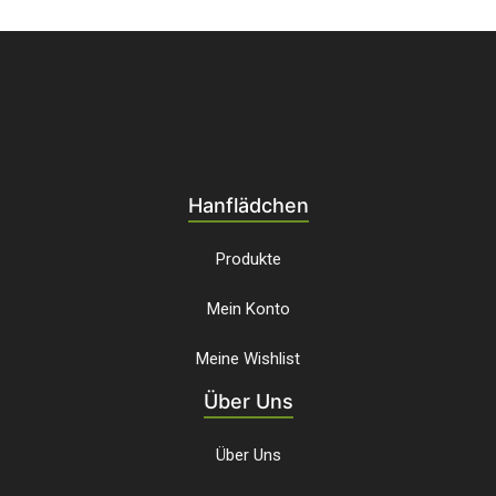
Hanflädchen
Produkte
Mein Konto
Meine Wishlist
Über Uns
Über Uns