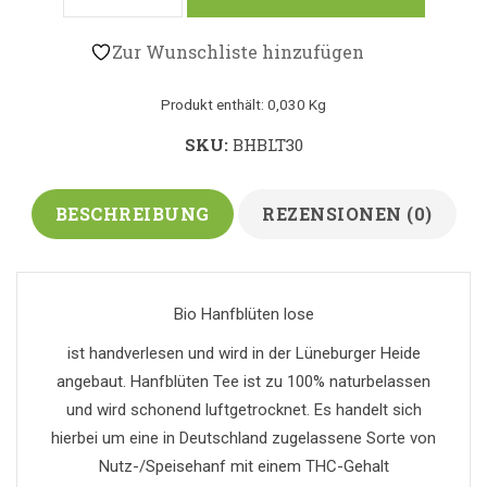
Zur Wunschliste hinzufügen
Produkt enthält: 0,030
Kg
SKU:
BHBLT30
BESCHREIBUNG
REZENSIONEN (0)
Bio Hanfblüten lose
ist handverlesen und wird in der Lüneburger Heide
angebaut. Hanfblüten Tee ist zu 100% naturbelassen
und wird schonend luftgetrocknet. Es handelt sich
hierbei um eine in Deutschland zugelassene Sorte von
Nutz-/Speisehanf mit einem THC-Gehalt