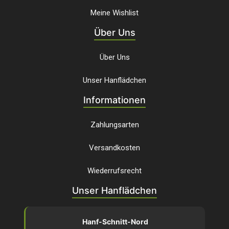
Meine Wishlist
Über Uns
Über Uns
Unser Hanflädchen
Informationen
Zahlungsarten
Versandkosten
Wiederrufsrecht
Unser Hanflädchen
Hanf-Schnitt-Nord