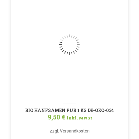
BIO HANFSAMEN PUR 1 KG DE-ÖKO-034
9,50
€
inkl. MwSt
zzgl.
Versandkosten