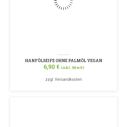
HANFÖLSEIFE OHNE PALMÖL VEGAN
6,90
€
inkl. MwSt
zzgl.
Versandkosten