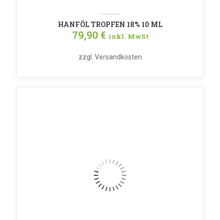
HANFÖL TROPFEN 18% 10 ML
79,90
€
inkl. MwSt
zzgl.
Versandkosten