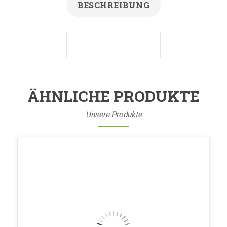
BESCHREIBUNG
ÄHNLICHE PRODUKTE
Unsere Produkte