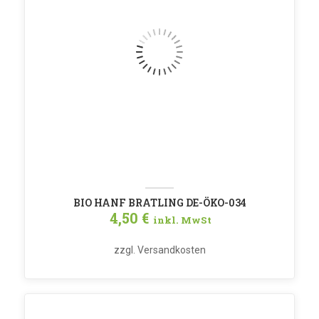
BIO HANF BRATLING DE-ÖKO-034
4,50
€
inkl. MwSt
zzgl.
Versandkosten