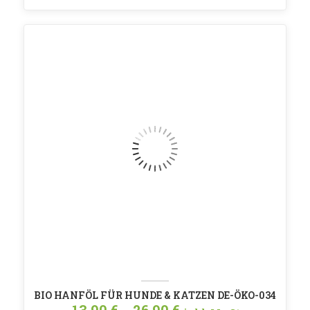
BIO HANFÖL FÜR HUNDE & KATZEN DE-ÖKO-034