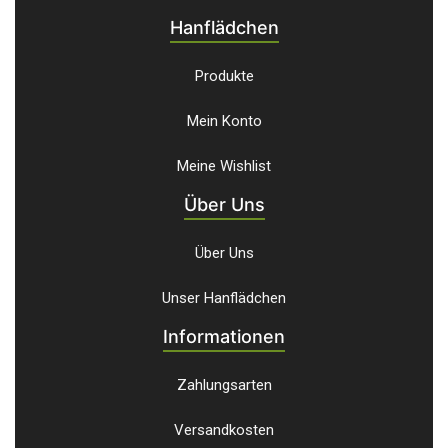
Hanflädchen
Produkte
Mein Konto
Meine Wishlist
Über Uns
Über Uns
Unser Hanflädchen
Informationen
Zahlungsarten
Versandkosten