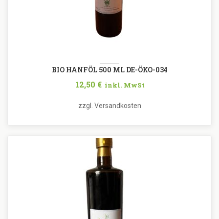
BIO HANFÖL 500 ML DE-ÖKO-034
12,50
€
inkl. MwSt
zzgl.
Versandkosten