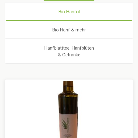
Bio Hanföl
Bio Hanf & mehr
Hanfblatttee, Hanfblüten
& Getränke