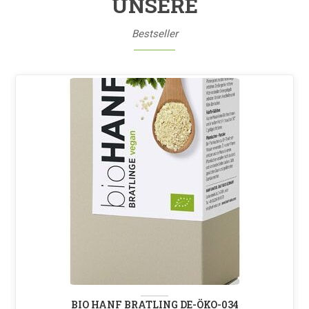
UNSERE
Bestseller
BIO HANF BRATLING DE-ÖKO-034