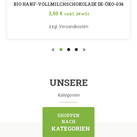
BIO HANF-VOLLMILCHSCHOKOLADE DE-ÖKO-034
3,50
€
inkl. MwSt
zzgl.
Versandkosten
UNSERE
Kategorien
SHOPPEN
NACH
KATEGORIEN