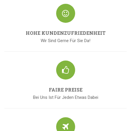
HOHE KUNDENZUFRIEDENHEIT
Wir Sind Gerne Für Sie Da!
FAIRE PREISE
Bei Uns Ist Für Jeden Etwas Dabei