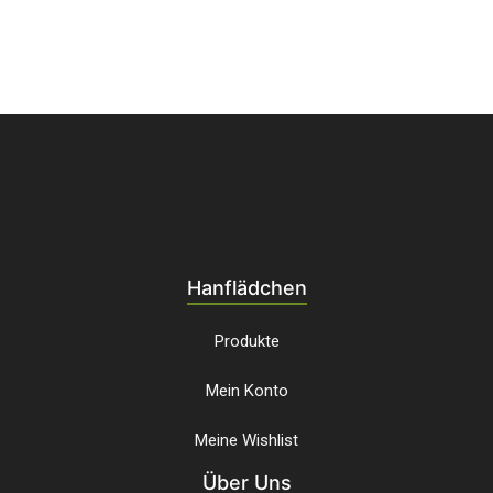
Hanflädchen
Produkte
Mein Konto
Meine Wishlist
Über Uns