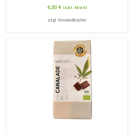
4,50
€
inkl. MwSt
zzgl.
Versandkosten