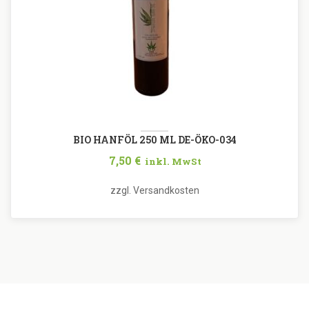
BIO HANFÖL 250 ML DE-ÖKO-034
7,50
€
inkl. MwSt
zzgl.
Versandkosten