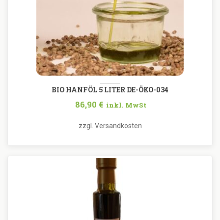
BIO HANFÖL 5 LITER DE-ÖKO-034
86,90
€
inkl. MwSt
zzgl.
Versandkosten