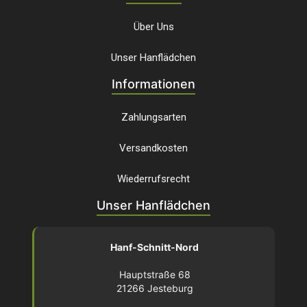
Über Uns
Unser Hanflädchen
Informationen
Zahlungsarten
Versandkosten
Wiederrufsrecht
Unser Hanflädchen
Hanf-Schnitt-Nord
Hauptstraße 68
21266 Jesteburg