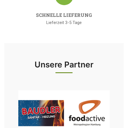
SCHNELLE LIEFERUNG
Lieferzeit 3-5 Tage
Unsere Partner